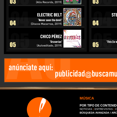
MÚSICA
POR TIPO DE CONTENID
NOTICIAS
|
ENTREVISTAS
|
C
BÚSQUEDA AVANZADA / AR