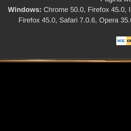
Windows:
Chrome 50.0, Firefox 45.0, I
Firefox 45.0, Safari 7.0.6, Opera 35.