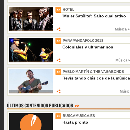
HOTEL
'Mujer Satélite': Salto cualitativo
Música 
PARAPANDAFOLK 2018
Coloniales y ultramarinos
Música 
PABLO MARTÍN & THE VAGABONDS
Revisitando clásicos de la músic
Músic
BUSCAMUSICA.ES
Hasta pronto