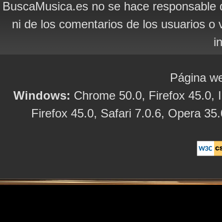
BuscaMusica.es no se hace responsable d
ni de los comentarios de los usuarios o 
i
Página we
Windows:
Chrome 50.0, Firefox 45.0, I
Firefox 45.0, Safari 7.0.6, Opera 35.