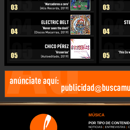
MÚSICA
POR TIPO DE CONTENID
NOTICIAS
|
ENTREVISTAS
|
C