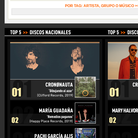
POR TAG: ARTISTA, GRUPO O MÚSICO 