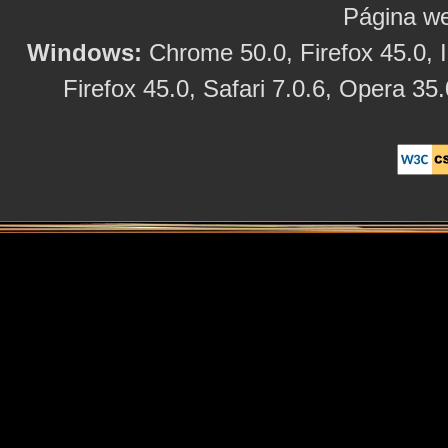
Página we
Windows:
Chrome 50.0, Firefox 45.0, I
Firefox 45.0, Safari 7.0.6, Opera 35.