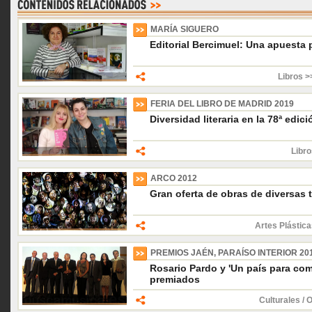
MARÍA SIGUERO
Editorial Bercimuel: Una apuesta p
Libros >
FERIA DEL LIBRO DE MADRID 2019
Diversidad literaria en la 78ª edici
Libro
ARCO 2012
Gran oferta de obras de diversas
Artes Plástica
PREMIOS JAÉN, PARAÍSO INTERIOR 20
Rosario Pardo y 'Un país para comé
premiados
Culturales / 