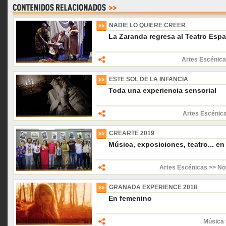
NADIE LO QUIERE CREER
La Zaranda regresa al Teatro Esp
Artes Escénica
ESTE SOL DE LA INFANCIA
Toda una experiencia sensorial
Artes Escénica
CREARTE 2019
Música, exposiciones, teatro... en 
Artes Escénicas >> Not
GRANADA EXPERIENCE 2018
En femenino
Música 