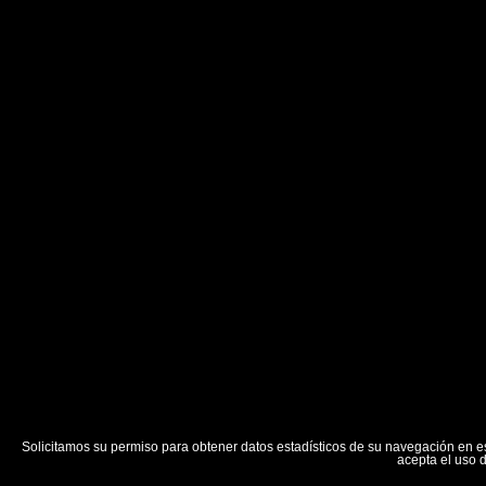
Solicitamos su permiso para obtener datos estadísticos de su navegación en 
acepta el uso 