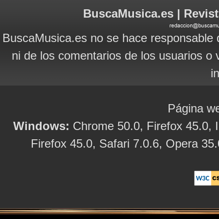
BuscaMusica.es | Revist
BuscaMusica.es no se hace responsable d
ni de los comentarios de los usuarios o 
i
Página we
Windows:
Chrome 50.0, Firefox 45.0, I
Firefox 45.0, Safari 7.0.6, Opera 35.