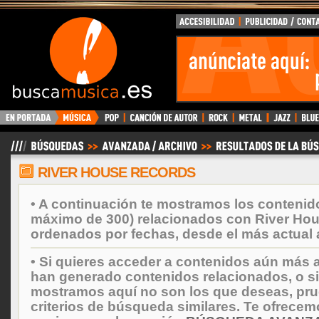
BuscaMusica.es
RIVER HOUSE RECORDS
• A continuación te mostramos los contenid
máximo de 300) relacionados con River Ho
ordenados por fechas, desde el más actual 
• Si quieres acceder a contenidos aún más a
han generado contenidos relacionados, o si
mostramos aquí no son los que deseas, prueb
criterios de búsqueda similares. Te ofrecem