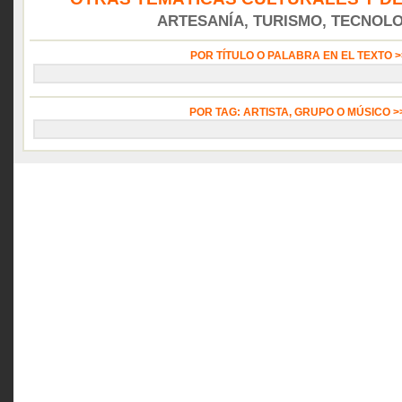
ARTESANÍA, TURISMO, TECNOLOG
POR TÍTULO O PALABRA EN EL TEXTO 
POR TAG: ARTISTA, GRUPO O MÚSICO 