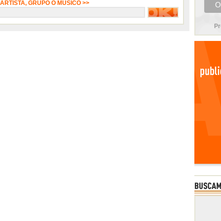
 ARTISTA, GRUPO O MÚSICO >>
Pr