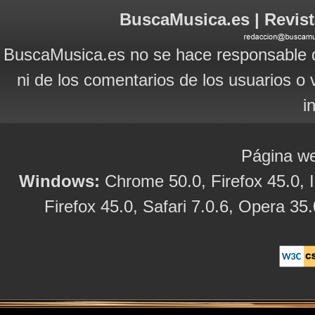
BuscaMusica.es | Revist
BuscaMusica.es no se hace responsable d
ni de los comentarios de los usuarios o 
i
Página we
Windows:
Chrome 50.0, Firefox 45.0, I
Firefox 45.0, Safari 7.0.6, Opera 35.