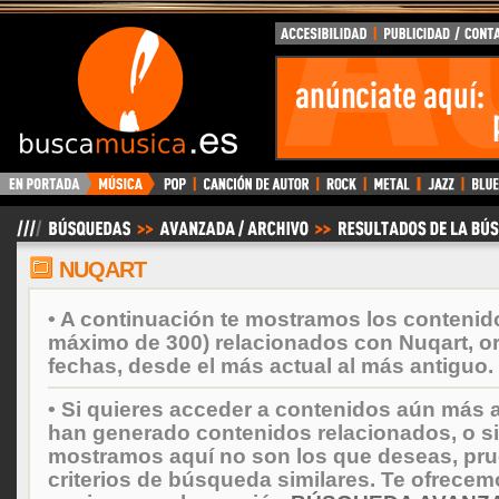
BuscaMusica.es
NUQART
• A continuación te mostramos los contenid
máximo de 300) relacionados con Nuqart, o
fechas, desde el más actual al más antiguo.
• Si quieres acceder a contenidos aún más a
han generado contenidos relacionados, o si
mostramos aquí no son los que deseas, prueb
criterios de búsqueda similares. Te ofrecem