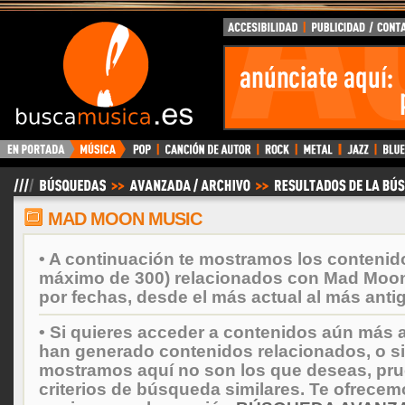
BuscaMusica.es
MAD MOON MUSIC
• A continuación te mostramos los contenid
máximo de 300) relacionados con Mad Moo
por fechas, desde el más actual al más anti
• Si quieres acceder a contenidos aún más a
han generado contenidos relacionados, o si
mostramos aquí no son los que deseas, prueb
criterios de búsqueda similares. Te ofrecem