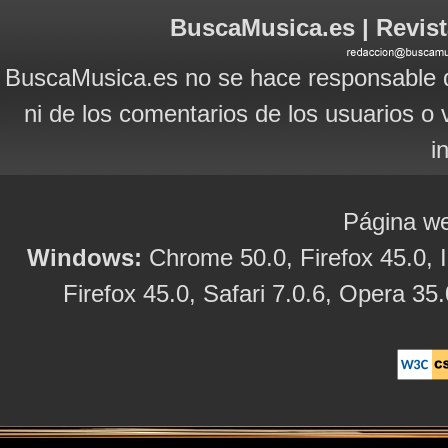
BuscaMusica.es | Revist
BuscaMusica.es no se hace responsable d
ni de los comentarios de los usuarios o 
i
Página we
Windows:
Chrome 50.0, Firefox 45.0, I
Firefox 45.0, Safari 7.0.6, Opera 35.