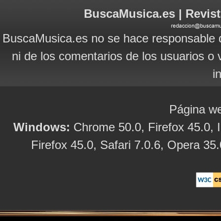
BuscaMusica.es | Revist
BuscaMusica.es no se hace responsable d
ni de los comentarios de los usuarios o 
i
Página we
Windows:
Chrome 50.0, Firefox 45.0, I
Firefox 45.0, Safari 7.0.6, Opera 35.