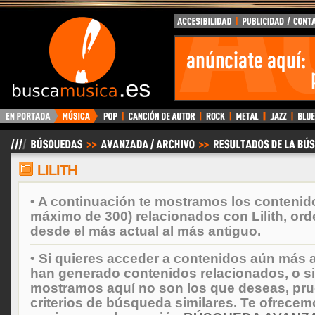
BuscaMusica.es
LILITH
• A continuación te mostramos los contenid
máximo de 300) relacionados con Lilith, or
desde el más actual al más antiguo.
• Si quieres acceder a contenidos aún más a
han generado contenidos relacionados, o si
mostramos aquí no son los que deseas, prueb
criterios de búsqueda similares. Te ofrecem