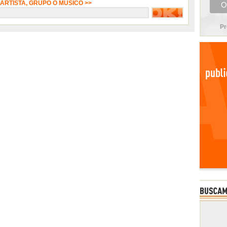
 ARTISTA, GRUPO O MÚSICO >>
Pr