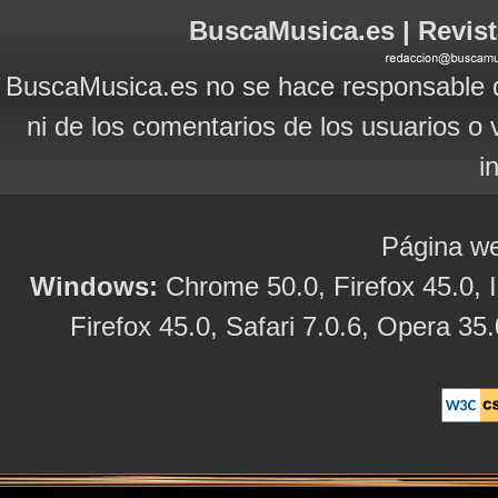
BuscaMusica.es | Revist
BuscaMusica.es no se hace responsable d
ni de los comentarios de los usuarios o 
i
Página we
Windows:
Chrome 50.0, Firefox 45.0, I
Firefox 45.0, Safari 7.0.6, Opera 35.