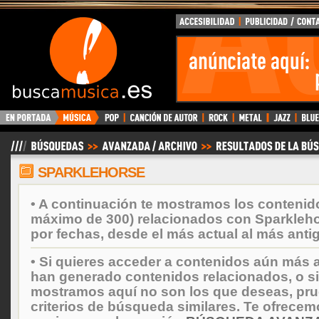
BuscaMusica.es
SPARKLEHORSE
• A continuación te mostramos los contenid
máximo de 300) relacionados con Sparkleh
por fechas, desde el más actual al más anti
• Si quieres acceder a contenidos aún más a
han generado contenidos relacionados, o si
mostramos aquí no son los que deseas, prueb
criterios de búsqueda similares. Te ofrecem