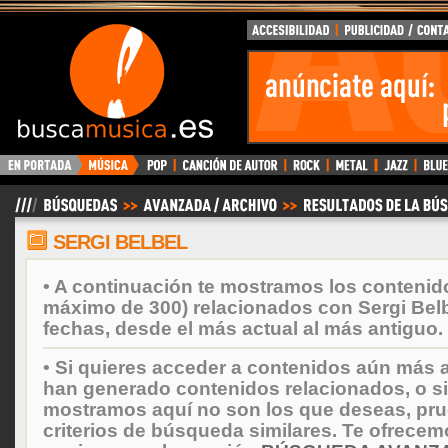
BuscaMusica.es
SERGI BELBEL
• A continuación te mostramos los contenid
máximo de 300) relacionados con Sergi Bel
fechas, desde el más actual al más antiguo.
• Si quieres acceder a contenidos aún más a
han generado contenidos relacionados, o si
mostramos aquí no son los que deseas, prueb
criterios de búsqueda similares. Te ofrecem