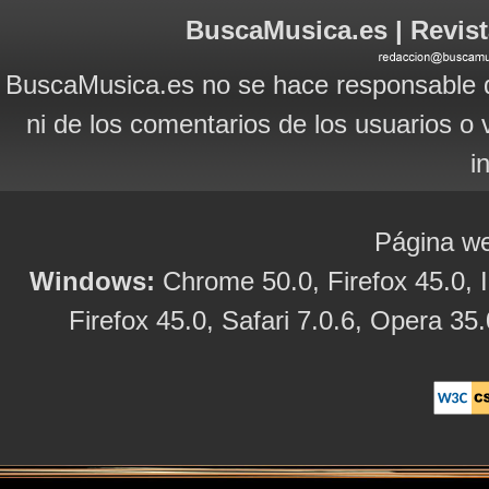
BuscaMusica.es | Revist
BuscaMusica.es no se hace responsable d
ni de los comentarios de los usuarios o 
i
Página we
Windows:
Chrome 50.0, Firefox 45.0, I
Firefox 45.0, Safari 7.0.6, Opera 35.