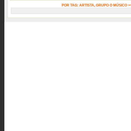
POR TAG: ARTISTA, GRUPO O MÚSICO 