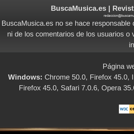
BuscaMusica.es | Revist
BuscaMusica.es no se hace responsable d
ni de los comentarios de los usuarios o 
i
Página we
Windows:
Chrome 50.0, Firefox 45.0, I
Firefox 45.0, Safari 7.0.6, Opera 35.