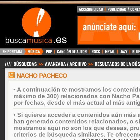
BuscaMusica.es
NACHO PACHECO
• A continuación te mostramos los contenid
máximo de 300) relacionados con Nacho P
por fechas, desde el más actual al más anti
• Si quieres acceder a contenidos aún más a
han generado contenidos relacionados, o si
mostramos aquí no son los que deseas, prueb
criterios de búsqueda similares. Te ofrecem