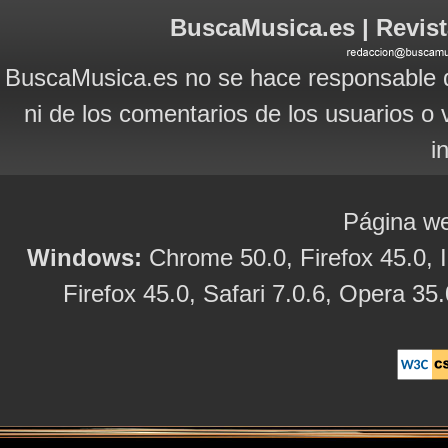
BuscaMusica.es | Revist
BuscaMusica.es no se hace responsable d
ni de los comentarios de los usuarios o 
i
Página we
Windows:
Chrome 50.0, Firefox 45.0, I
Firefox 45.0, Safari 7.0.6, Opera 35.