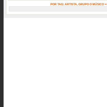
POR TAG: ARTISTA, GRUPO O MÚSICO 