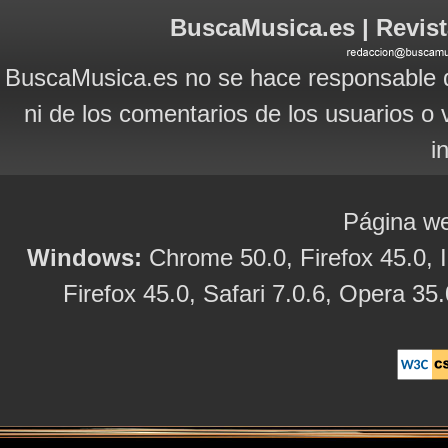
BuscaMusica.es | Revist
BuscaMusica.es no se hace responsable d
ni de los comentarios de los usuarios o 
i
Página we
Windows:
Chrome 50.0, Firefox 45.0, I
Firefox 45.0, Safari 7.0.6, Opera 35.