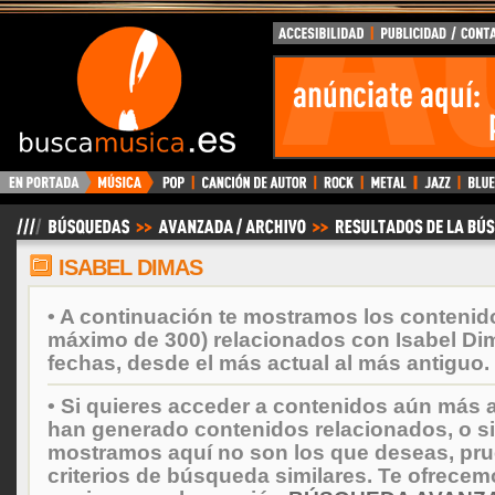
BuscaMusica.es
ISABEL DIMAS
• A continuación te mostramos los contenid
máximo de 300) relacionados con Isabel Di
fechas, desde el más actual al más antiguo.
• Si quieres acceder a contenidos aún más a
han generado contenidos relacionados, o si
mostramos aquí no son los que deseas, prueb
criterios de búsqueda similares. Te ofrecem