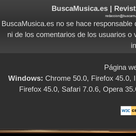
BuscaMusica.es | Revist
BuscaMusica.es no se hace responsable d
ni de los comentarios de los usuarios o 
i
Página we
Windows:
Chrome 50.0, Firefox 45.0, I
Firefox 45.0, Safari 7.0.6, Opera 35.