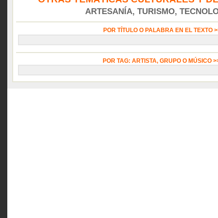
ARTESANÍA, TURISMO, TECNOLOG
POR TÍTULO O PALABRA EN EL TEXTO 
POR TAG: ARTISTA, GRUPO O MÚSICO 