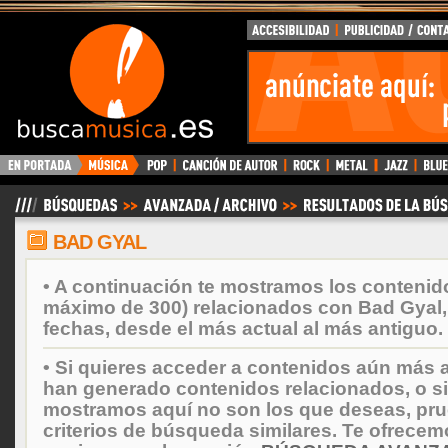
BuscaMusica.es
BAD GYAL
• A continuación te mostramos los contenid
máximo de 300) relacionados con Bad Gyal
fechas, desde el más actual al más antiguo.
• Si quieres acceder a contenidos aún más a
han generado contenidos relacionados, o si
mostramos aquí no son los que deseas, prueb
criterios de búsqueda similares. Te ofrecem