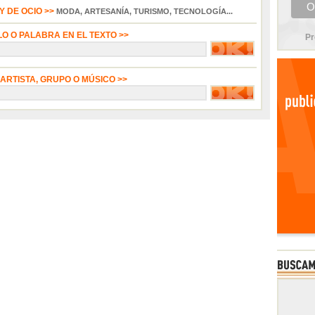
 DE OCIO >>
MODA, ARTESANÍA, TURISMO, TECNOLOGÍA...
LO O PALABRA EN EL TEXTO >>
Pr
 ARTISTA, GRUPO O MÚSICO >>