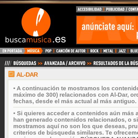
BuscaMusica.es
AL-DAR
• A continuación te mostramos los contenid
máximo de 300) relacionados con Al-Dar, o
fechas, desde el más actual al más antiguo.
• Si quieres acceder a contenidos aún más a
han generado contenidos relacionados, o si
mostramos aquí no son los que deseas, prueb
criterios de búsqueda similares. Te ofrecem