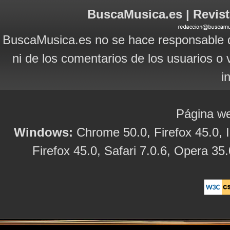
BuscaMusica.es | Revist
BuscaMusica.es no se hace responsable d
ni de los comentarios de los usuarios o 
i
Página we
Windows:
Chrome 50.0, Firefox 45.0, I
Firefox 45.0, Safari 7.0.6, Opera 35.