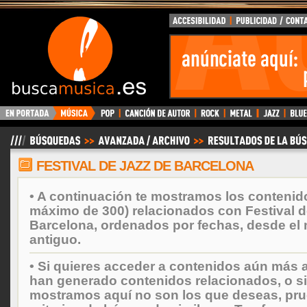
BuscaMusica.es
FESTIVAL DE JAZZ DE BARCELONA
• A continuación te mostramos los contenid
máximo de 300) relacionados con Festival d
Barcelona, ordenados por fechas, desde el 
antiguo.
• Si quieres acceder a contenidos aún más a
han generado contenidos relacionados, o si
mostramos aquí no son los que deseas, prueb