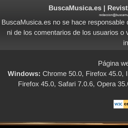
BuscaMusica.es | Revist
BuscaMusica.es no se hace responsable d
ni de los comentarios de los usuarios o 
i
Página we
Windows:
Chrome 50.0, Firefox 45.0, I
Firefox 45.0, Safari 7.0.6, Opera 35.