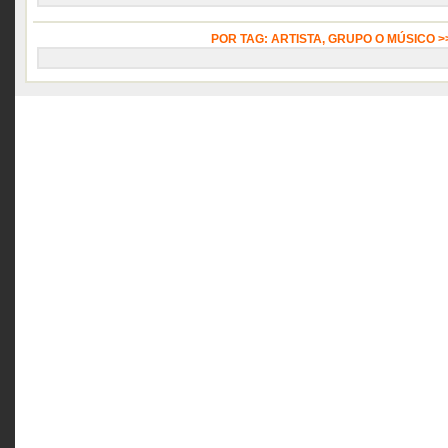
POR TAG: ARTISTA, GRUPO O MÚSICO 