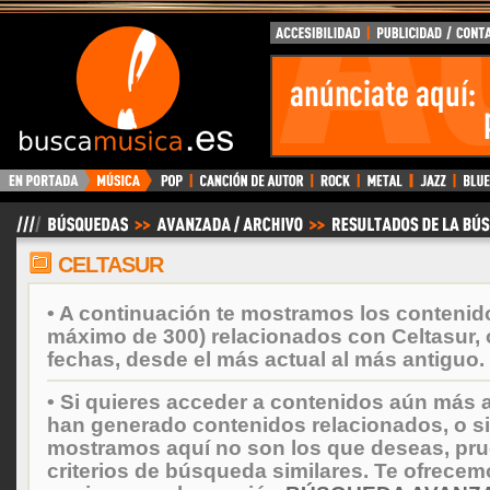
BuscaMusica.es
CELTASUR
• A continuación te mostramos los contenid
máximo de 300) relacionados con Celtasur,
fechas, desde el más actual al más antiguo.
• Si quieres acceder a contenidos aún más a
han generado contenidos relacionados, o si
mostramos aquí no son los que deseas, prueb
criterios de búsqueda similares. Te ofrecem