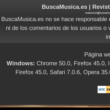
BuscaMusica.es | Revist
BuscaMusica.es no se hace responsable d
ni de los comentarios de los usuarios o 
i
Página we
Windows:
Chrome 50.0, Firefox 45.0, I
Firefox 45.0, Safari 7.0.6, Opera 35.