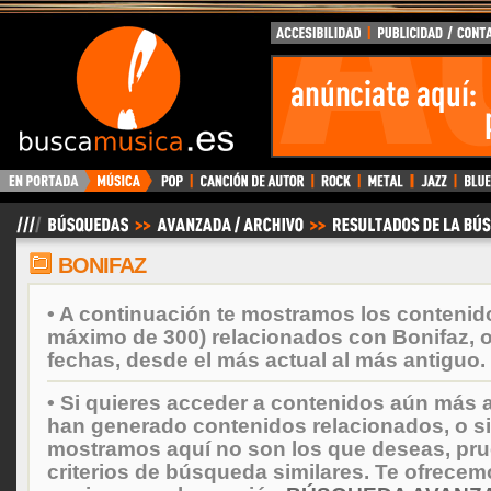
BuscaMusica.es
BONIFAZ
• A continuación te mostramos los contenid
máximo de 300) relacionados con Bonifaz, 
fechas, desde el más actual al más antiguo.
• Si quieres acceder a contenidos aún más a
han generado contenidos relacionados, o si
mostramos aquí no son los que deseas, prueb
criterios de búsqueda similares. Te ofrecem