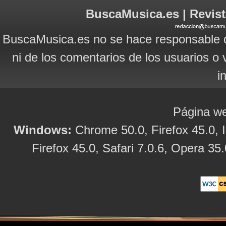
BuscaMusica.es | Revist
BuscaMusica.es no se hace responsable d
ni de los comentarios de los usuarios o 
i
Página we
Windows:
Chrome 50.0, Firefox 45.0, I
Firefox 45.0, Safari 7.0.6, Opera 35.