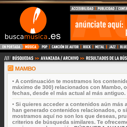
BuscaMusica.es
MAMBO
• A continuación te mostramos los contenid
máximo de 300) relacionados con Mambo, 
fechas, desde el más actual al más antiguo.
• Si quieres acceder a contenidos aún más a
han generado contenidos relacionados, o si
mostramos aquí no son los que deseas, prueb
criterios de búsqueda similares. Te ofrecem