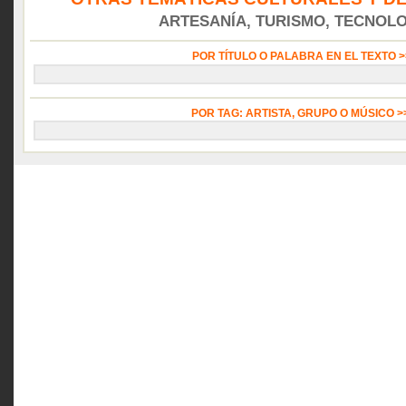
ARTESANÍA, TURISMO, TECNOLOG
POR TÍTULO O PALABRA EN EL TEXTO 
POR TAG: ARTISTA, GRUPO O MÚSICO 