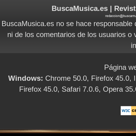
BuscaMusica.es | Revist
BuscaMusica.es no se hace responsable d
ni de los comentarios de los usuarios o 
i
Página we
Windows:
Chrome 50.0, Firefox 45.0, I
Firefox 45.0, Safari 7.0.6, Opera 35.