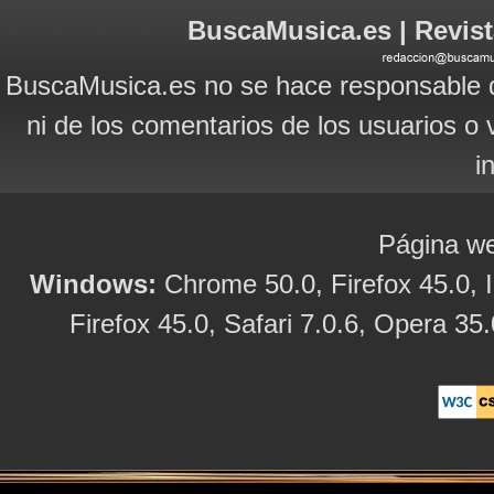
BuscaMusica.es | Revist
BuscaMusica.es no se hace responsable d
ni de los comentarios de los usuarios o 
i
Página we
Windows:
Chrome 50.0, Firefox 45.0, I
Firefox 45.0, Safari 7.0.6, Opera 35.