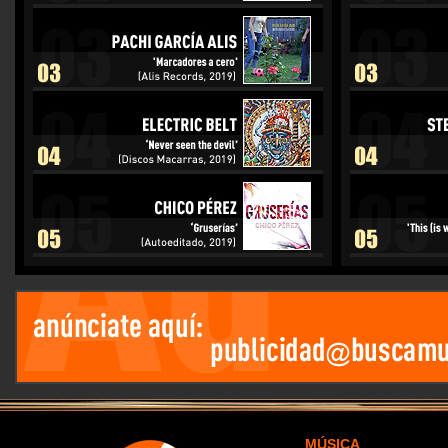
MÚSICA