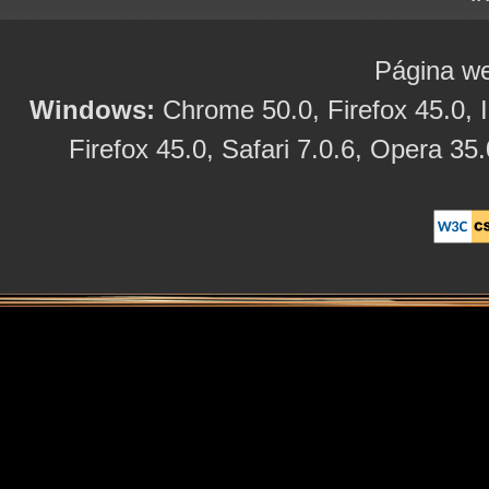
Página we
Windows:
Chrome 50.0, Firefox 45.0, I
Firefox 45.0, Safari 7.0.6, Opera 35.