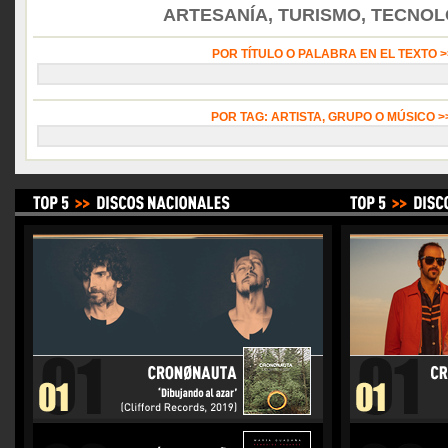
ARTESANÍA, TURISMO, TECNOLO
POR TÍTULO O PALABRA EN EL TEXTO 
POR TAG: ARTISTA, GRUPO O MÚSICO 