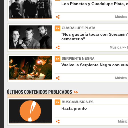
Los Planetas y Guadalupe Plata, e
Música 
GUADALUPE PLATA
''Nos gustaría tocar con Screami
cementerio''
Música >> 
SERPIENTE NEGRA
Vuelve la Serpiente Negra con cua
Música 
BUSCAMUSICA.ES
Hasta pronto
Músic