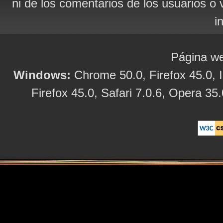
ni de los comentarios de los usuarios o 
i
Página we
Windows:
Chrome 50.0, Firefox 45.0, I
Firefox 45.0, Safari 7.0.6, Opera 35.