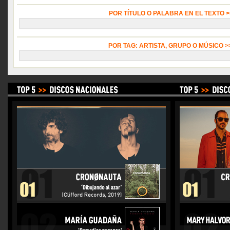
POR TÍTULO O PALABRA EN EL TEXTO 
POR TAG: ARTISTA, GRUPO O MÚSICO 