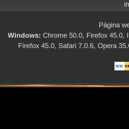
i
Página we
Windows:
Chrome 50.0, Firefox 45.0, I
Firefox 45.0, Safari 7.0.6, Opera 35.