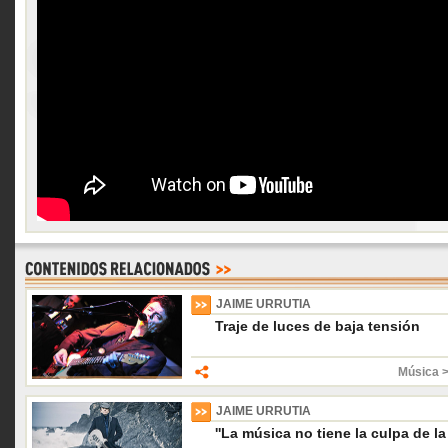
JAIME URRUTIA
Traje de luces de baja tensión
Música 
JAIME URRUTIA
''La música no tiene la culpa de la 