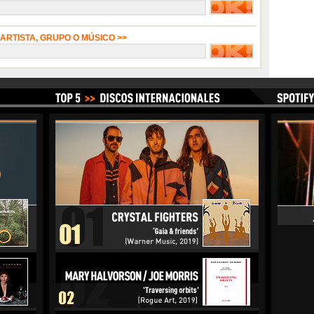
 ARTISTA, GRUPO O MÚSICO >>