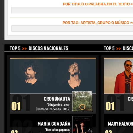
POR TÍTULO O PALABRA EN EL TEXTO 
POR TAG: ARTISTA, GRUPO O MÚSICO 