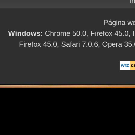
i
Página we
Windows:
Chrome 50.0, Firefox 45.0, I
Firefox 45.0, Safari 7.0.6, Opera 35.