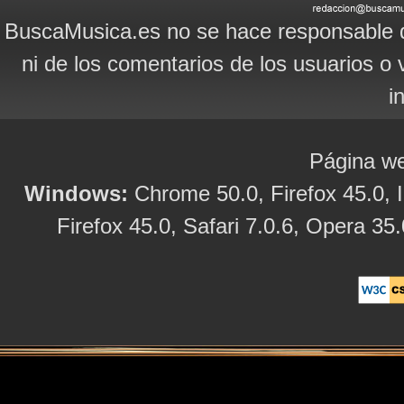
BuscaMusica.es no se hace responsable d
ni de los comentarios de los usuarios o 
i
Página we
Windows:
Chrome 50.0, Firefox 45.0, I
Firefox 45.0, Safari 7.0.6, Opera 35.