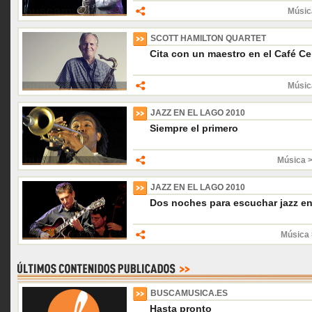
Músic
SCOTT HAMILTON QUARTET
Cita con un maestro en el Café Ce
Músic
JAZZ EN EL LAGO 2010
Siempre el primero
Música 
JAZZ EN EL LAGO 2010
Dos noches para escuchar jazz en
Música 
BUSCAMUSICA.ES
Hasta pronto