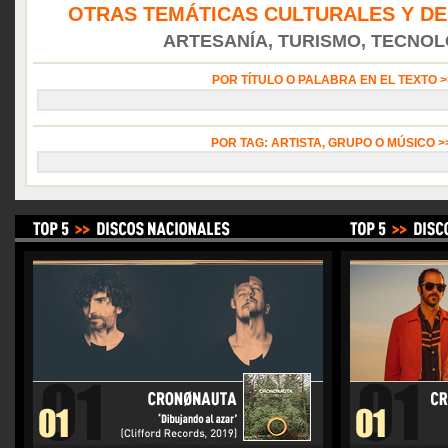
OTRAS TEMÁTICAS CULTURALES Y DE
ARTESANÍA, TURISMO, TECNOLO
POR TÍTULO O PALABRA EN EL TEXTO 
POR TAG: ARTISTA, GRUPO O MÚSICO 