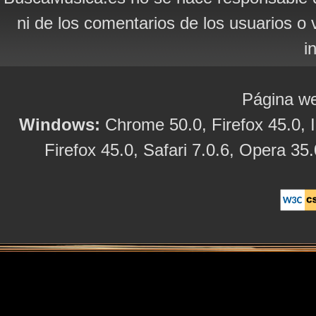
ni de los comentarios de los usuarios o 
i
Página we
Windows:
Chrome 50.0, Firefox 45.0, I
Firefox 45.0, Safari 7.0.6, Opera 35.