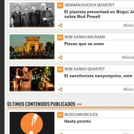
GERMÁN KUCICH QUARTET
El pianista presentará en Bogui 
sobre Bud Powell
Músic
BOB SANDS BIG BAND
Piezas que se unen
Música
BOB SANDS QUARTET
El saxofonista neoyorquino, este
Músic
BUSCAMUSICA.ES
Hasta pronto