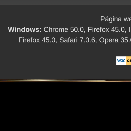
Página we
Windows:
Chrome 50.0, Firefox 45.0, I
Firefox 45.0, Safari 7.0.6, Opera 35.