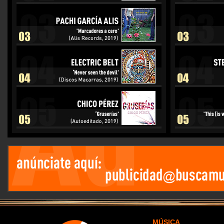
MÚSICA