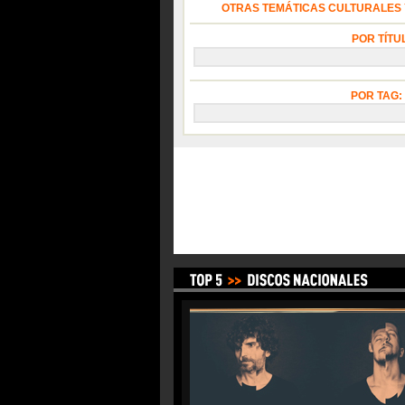
OTRAS TEMÁTICAS CULTURALES Y
POR TÍTU
POR TAG: