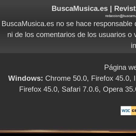
BuscaMusica.es | Revist
BuscaMusica.es no se hace responsable d
ni de los comentarios de los usuarios o 
i
Página we
Windows:
Chrome 50.0, Firefox 45.0, I
Firefox 45.0, Safari 7.0.6, Opera 35.