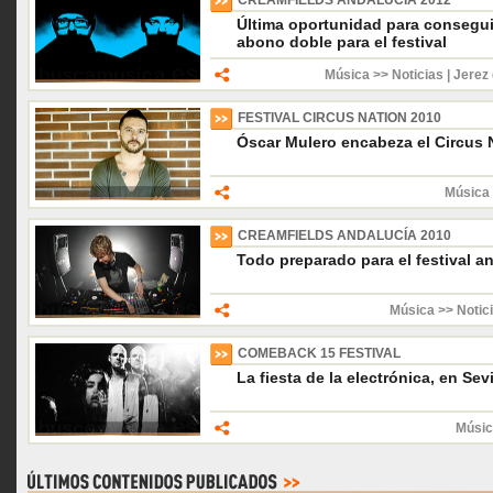
CREAMFIELDS ANDALUCÍA 2012
Última oportunidad para conseguir
abono doble para el festival
Música >> Noticias
|
Jerez 
FESTIVAL CIRCUS NATION 2010
Óscar Mulero encabeza el Circus 
Música 
CREAMFIELDS ANDALUCÍA 2010
Todo preparado para el festival a
Música >> Notic
COMEBACK 15 FESTIVAL
La fiesta de la electrónica, en Sevi
Músic