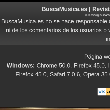
BuscaMusica.es | Revist
BuscaMusica.es no se hace responsable d
ni de los comentarios de los usuarios o 
i
Página we
Windows:
Chrome 50.0, Firefox 45.0, I
Firefox 45.0, Safari 7.0.6, Opera 35.