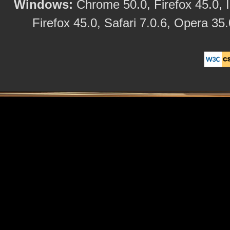
Windows:
Chrome 50.0, Firefox 45.0, I
Firefox 45.0, Safari 7.0.6, Opera 35.