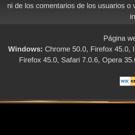
ni de los comentarios de los usuarios o 
i
Página we
Windows:
Chrome 50.0, Firefox 45.0, I
Firefox 45.0, Safari 7.0.6, Opera 35.