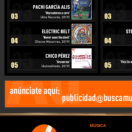
MÚSICA