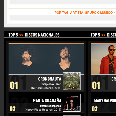
POR TAG: ARTISTA, GRUPO O MÚSICO 