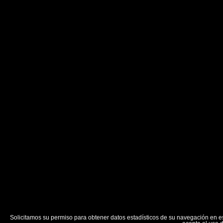
Solicitamos su permiso para obtener datos estadísticos de su navegación en 