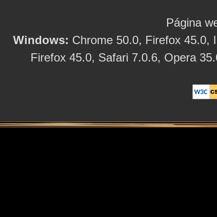
Página we
Windows:
Chrome 50.0, Firefox 45.0, I
Firefox 45.0, Safari 7.0.6, Opera 35.