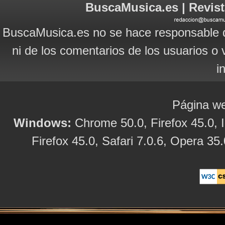
BuscaMusica.es | Revist
BuscaMusica.es no se hace responsable d
ni de los comentarios de los usuarios o 
i
Página we
Windows:
Chrome 50.0, Firefox 45.0, I
Firefox 45.0, Safari 7.0.6, Opera 35.