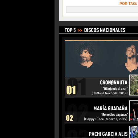
POR TAG: