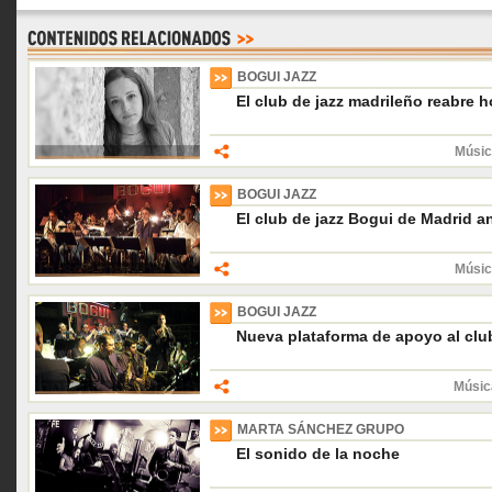
BOGUI JAZZ
El club de jazz madrileño reabre 
Músic
BOGUI JAZZ
El club de jazz Bogui de Madrid a
Músic
BOGUI JAZZ
Nueva plataforma de apoyo al clu
Músic
MARTA SÁNCHEZ GRUPO
El sonido de la noche