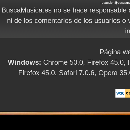
BuscaMusica.es no se hace responsable d
ni de los comentarios de los usuarios o 
i
Página we
Windows:
Chrome 50.0, Firefox 45.0, I
Firefox 45.0, Safari 7.0.6, Opera 35.