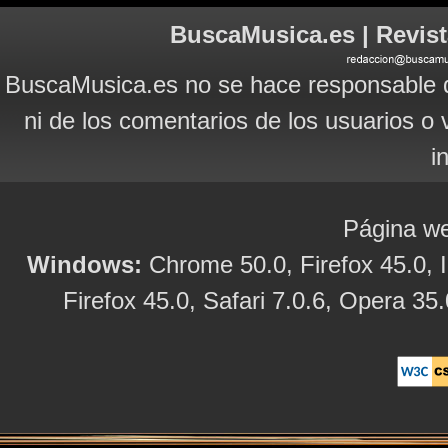
BuscaMusica.es | Revist
BuscaMusica.es no se hace responsable d
ni de los comentarios de los usuarios o 
i
Página we
Windows:
Chrome 50.0, Firefox 45.0, I
Firefox 45.0, Safari 7.0.6, Opera 35.