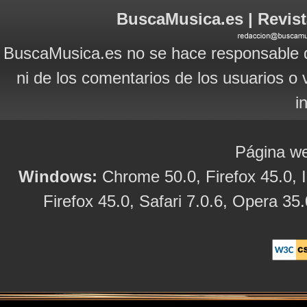
BuscaMusica.es | Revist
BuscaMusica.es no se hace responsable d
ni de los comentarios de los usuarios o 
i
Página we
Windows:
Chrome 50.0, Firefox 45.0, I
Firefox 45.0, Safari 7.0.6, Opera 35.