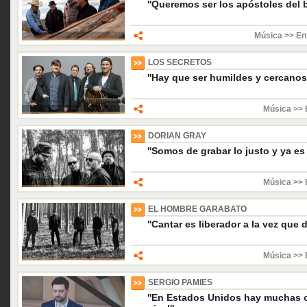
''Queremos ser los apóstoles del b
Música >> En
LOS SECRETOS
''Hay que ser humildes y cercanos 
Música >> 
DORIAN GRAY
''Somos de grabar lo justo y ya es d
Música >> 
EL HOMBRE GARABATO
''Cantar es liberador a la vez que 
Música >> 
SERGIO PAMIES
''En Estados Unidos hay muchas