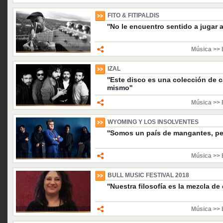
FITO & FITIPALDIS
''No le encuentro sentido a jugar a
Música >> 
IZAL
''Este disco es una colección de 
mismo''
Música >> 
WYOMING Y LOS INSOLVENTES
''Somos un país de mangantes, per
Música >> 
BULL MUSIC FESTIVAL 2018
''Nuestra filosofía es la mezcla de 
Música >> 