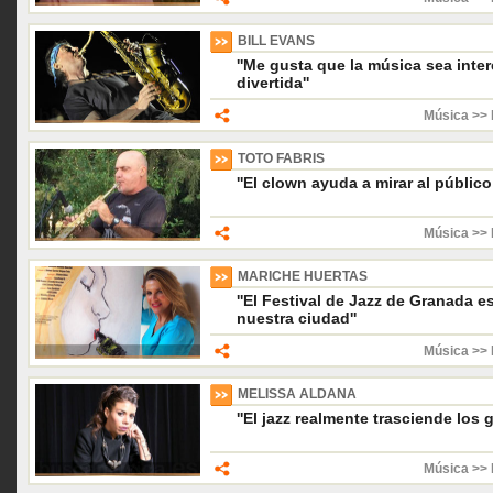
BILL EVANS
''Me gusta que la música sea inter
divertida''
Música >> 
TOTO FABRIS
''El clown ayuda a mirar al público 
Música >> 
MARICHE HUERTAS
''El Festival de Jazz de Granada 
nuestra ciudad''
Música >> 
MELISSA ALDANA
''El jazz realmente trasciende los 
Música >> 