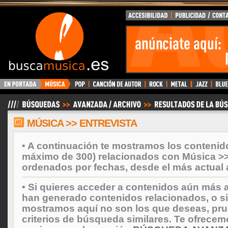
BuscaMusica.es
MÚSICA >> ENTREVISTA
• A continuación te mostramos los contenid
máximo de 300) relacionados con Música >> 
ordenados por fechas, desde el más actual 
• Si quieres acceder a contenidos aún más a
han generado contenidos relacionados, o si
mostramos aquí no son los que deseas, prueb
criterios de búsqueda similares. Te ofrecem