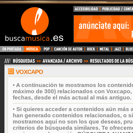
BuscaMusica.es
VOXCAPO
• A continuación te mostramos los contenid
máximo de 300) relacionados con Voxcapo,
fechas, desde el más actual al más antiguo.
• Si quieres acceder a contenidos aún más a
han generado contenidos relacionados, o si
mostramos aquí no son los que deseas, prueb
criterios de búsqueda similares. Te ofrecem