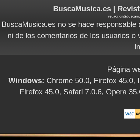
BuscaMusica.es | Revist
BuscaMusica.es no se hace responsable d
ni de los comentarios de los usuarios o 
i
Página we
Windows:
Chrome 50.0, Firefox 45.0, I
Firefox 45.0, Safari 7.0.6, Opera 35.