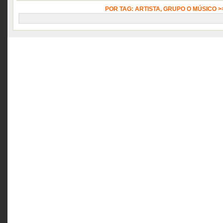
POR TAG: ARTISTA, GRUPO O MÚSICO 