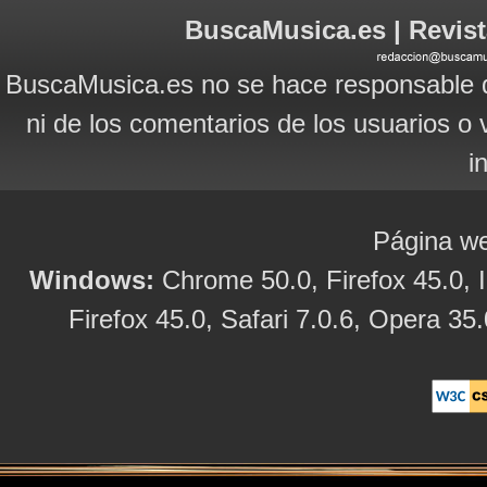
BuscaMusica.es | Revist
BuscaMusica.es no se hace responsable d
ni de los comentarios de los usuarios o 
i
Página we
Windows:
Chrome 50.0, Firefox 45.0, I
Firefox 45.0, Safari 7.0.6, Opera 35.