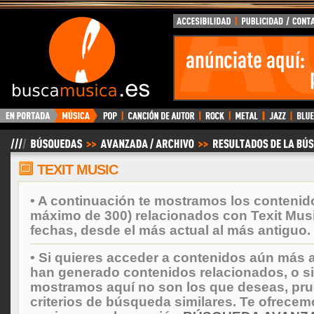
BuscaMusica.es
TEXIT MUSIC
• A continuación te mostramos los contenid
máximo de 300) relacionados con Texit Mus
fechas, desde el más actual al más antiguo.
• Si quieres acceder a contenidos aún más a
han generado contenidos relacionados, o si
mostramos aquí no son los que deseas, prueb
criterios de búsqueda similares. Te ofrecem