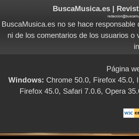
BuscaMusica.es | Revist
BuscaMusica.es no se hace responsable d
ni de los comentarios de los usuarios o 
i
Página we
Windows:
Chrome 50.0, Firefox 45.0, I
Firefox 45.0, Safari 7.0.6, Opera 35.