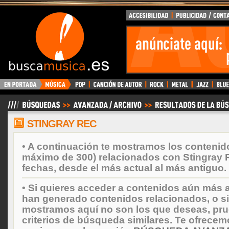
BuscaMusica.es
STINGRAY REC
• A continuación te mostramos los contenid
máximo de 300) relacionados con Stingray 
fechas, desde el más actual al más antiguo.
• Si quieres acceder a contenidos aún más a
han generado contenidos relacionados, o si
mostramos aquí no son los que deseas, prueb
criterios de búsqueda similares. Te ofrecem