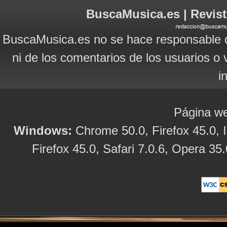
BuscaMusica.es | Revist
BuscaMusica.es no se hace responsable d
ni de los comentarios de los usuarios o 
i
Página we
Windows:
Chrome 50.0, Firefox 45.0, I
Firefox 45.0, Safari 7.0.6, Opera 35.