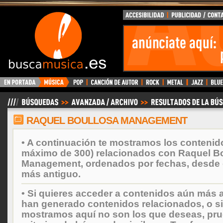
BuscaMusica.es
RAQUEL BOULLOSA MANAGEMENT
• A continuación te mostramos los contenid
máximo de 300) relacionados con Raquel B
Management, ordenados por fechas, desde e
más antiguo.
• Si quieres acceder a contenidos aún más a
han generado contenidos relacionados, o si
mostramos aquí no son los que deseas, prueb