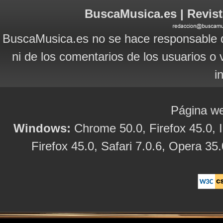
BuscaMusica.es | Revist
BuscaMusica.es no se hace responsable d
ni de los comentarios de los usuarios o 
i
Página we
Windows:
Chrome 50.0, Firefox 45.0, I
Firefox 45.0, Safari 7.0.6, Opera 35.